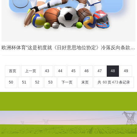
欧洲杯体育“这是初度就《日好意思地位协定》冷落反向条款”-尊龙凯时人生就是博·(中国)官方网站
首页
上一页
43
44
45
46
47
48
49
50
51
52
53
下一页
末页
共
60
页
473
条记录