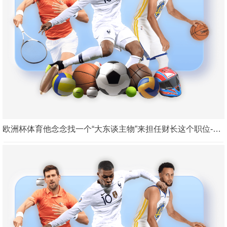
欧洲杯体育他念念找一个“大东谈主物”来担任财长这个职位-尊龙凯时人生就是博·(中国)官方网站