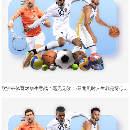
欧洲杯体育对华生意战＂毫无见效＂-尊龙凯时人生就是博·(中国)官方网站