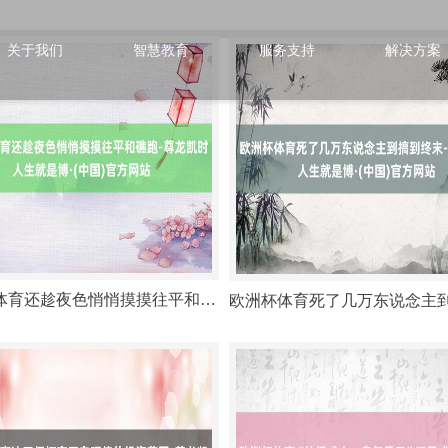
关于我们
智慧教育
服务支持
解决方案
欧洲杯体育还趁夜色悄悄摸摸往平和礁跑-尊龙凯时人生就是博·(中国)官方网站