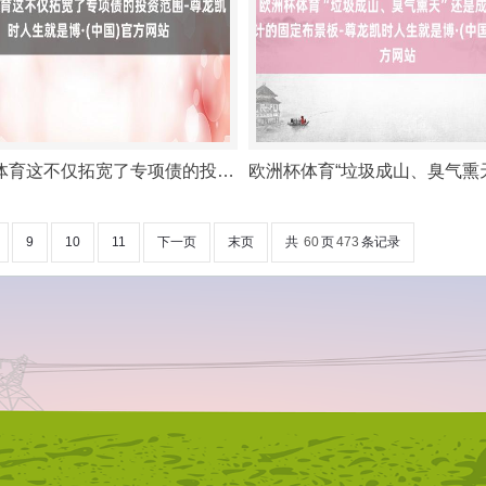
欧洲杯体育这不仅拓宽了专项债的投资范围-尊龙凯时人生就是博·(中国)官方网站
9
10
11
下一页
末页
共
60
页
473
条记录