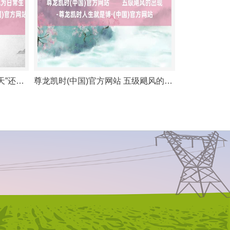
欧洲杯体育“垃圾成山、臭气熏天”还是成为日常生计的固定布景板-尊龙凯时人生就是博·(中国)官方网站
尊龙凯时(中国)官方网站 五级飓风的出现-尊龙凯时人生就是博·(中国)官方网站