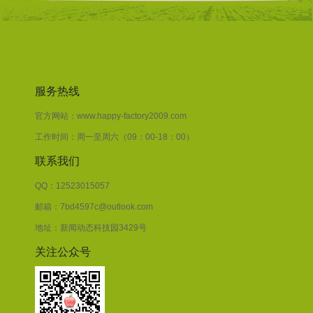
服务热线
官方网站：www.happy-factory2009.com
工作时间：周一至周六（09：00-18：00）
联系我们
QQ：12523015057
邮箱：7bd4597c@outlook.com
地址：新闻动态科技园3429号
关注公众号