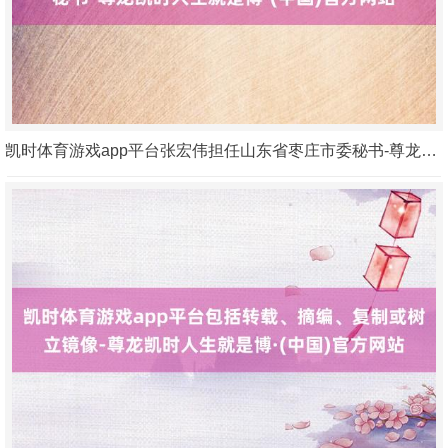
凯时体育游戏app平台张宏伟担任山东省枣庄市委秘书-尊龙凯时人生就是博·(中国)官方网站