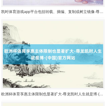
凯时体育游戏app平台包括转载、摘编、复制或树立镜像-尊龙凯时人生就是博·(中国)官方网站
欧洲杯体育享惠主体限制也显著扩大-尊龙凯时人生就是博·(中国)官方网站