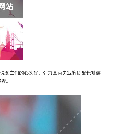
东说念主们的心头好。弹力直筒失业裤搭配长袖连
搭配。