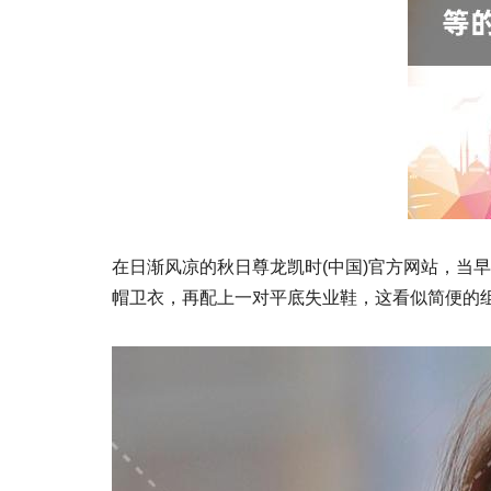
在日渐风凉的秋日尊龙凯时(中国)官方网站，当
帽卫衣，再配上一对平底失业鞋，这看似简便的