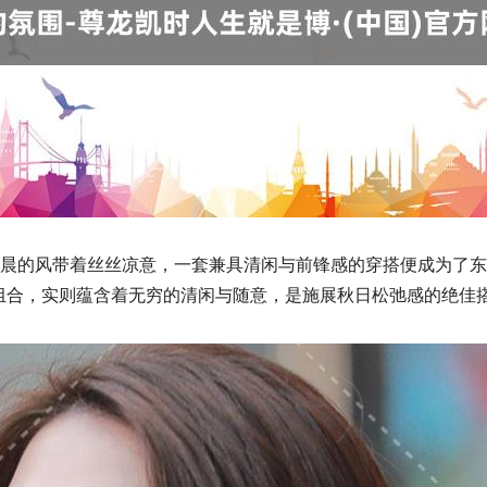
早晨的风带着丝丝凉意，一套兼具清闲与前锋感的穿搭便成为了
组合，实则蕴含着无穷的清闲与随意，是施展秋日松弛感的绝佳