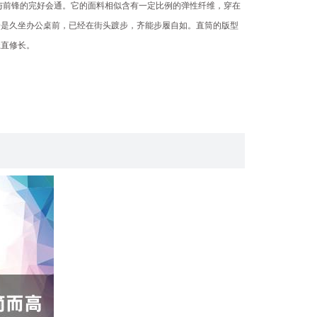
与前锋的完好会通。它的面料相似含有一定比例的弹性纤维，穿在
论是久坐办公桌前，已经在街头踱步，齐能步履自如。直筒的版型
径直修长。