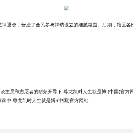
法律通晓，营造了全民参与祥瑞设立的细腻氛围。后期，辖区各
谈主员和志愿者的耐烦开导下-尊龙凯时人生就是博·(中国)官方
家中-尊龙凯时人生就是博·(中国)官方网站