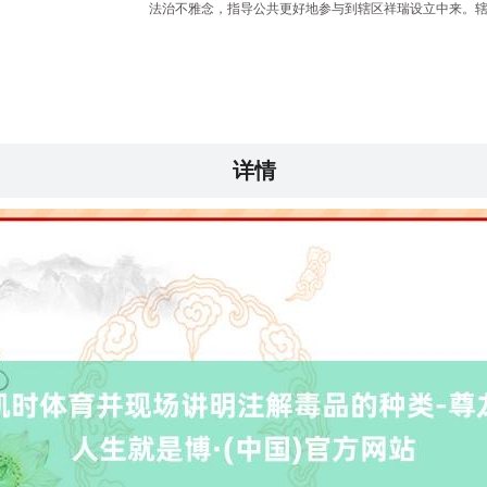
法治不雅念，指导公共更好地参与到辖区祥瑞设立中来。
详情