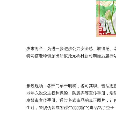
岁末将至，为进一步进步公共安全感、取得感、
特勾搭老峰镇派出所依托元桥村新时期漂后履行站
步履现场，各部门单干明确，各司其职。普法志
老年东说念主权利保险、防愚弄等宣传手册，增
发禁毒宣传手册。通过各式毒品的真正图片，让
生计，警惕伪装成“奶茶”“跳跳糖”的毒品钻了空