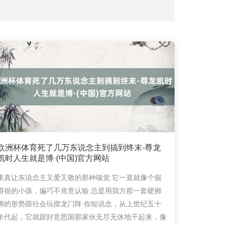
欧洲杯体育死了几万东说念主到搞到终末-尊龙
凯时人生就是博·(中国)官方网站
果真让东说念主又爱又敬的那种嗅觉 它一直就像个倔
得很的小孩，偏巧不肯意认输 总是用我方那一套硬梆
梆的形势跟社会玩摆龙门阵 你知说念，从上世纪五十
年代起，它就跟好意思国那家伙无尽无休地干起来，像