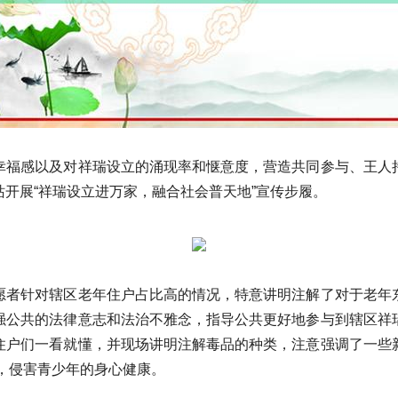
幸福感以及对祥瑞设立的涌现率和惬意度，营造共同参与、王人
开展“祥瑞设立进万家，融合社会普天地”宣传步履。
愿者针对辖区老年住户占比高的情况，特意讲明注解了对于老年
强公共的法律意志和法治不雅念，指导公共更好地参与到辖区祥
住户们一看就懂，并现场讲明注解毒品的种类，注意强调了一些
子，侵害青少年的身心健康。