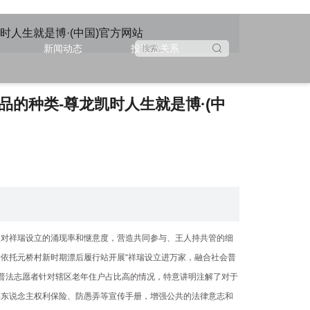
时人生就是博·(中国)官方网站
新闻动态
投资者关系
的种类-尊龙凯时人生就是博·(中
及对祥瑞设立的涌现率和惬意度，营造共同参与、王人持共管的细
依托元桥村新时期漂后履行站开展“祥瑞设立进万家，融合社会普
。普法志愿者针对辖区老年住户占比高的情况，特意讲明注解了对于
年东说念主权利保险、防愚弄等宣传手册，增强公共的法律意志和