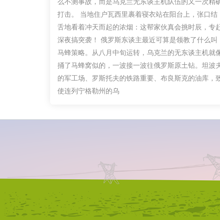
么不测事故，而是乌克兰无东谈主机队伍的又一次精
打击。 当地住户瓦西里裹着寝衣站在阳台上，张口结
舌地看着冲天而起的浓烟：这帮家伙真会挑时辰，专
深夜搞突袭！ 俄罗斯东谈主最近可算是领教了什么叫
马蜂策略。从八月中旬运转，乌克兰的无东谈主机就
捅了马蜂窝似的，一波接一波往俄罗斯原土钻。坦波
的军工场、罗斯托夫的铁路重要、布良斯克的油库，
使连列宁格勒州的乌