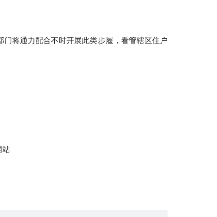
部门将通力配合不时开展此类步履，看管辖区住户
网站