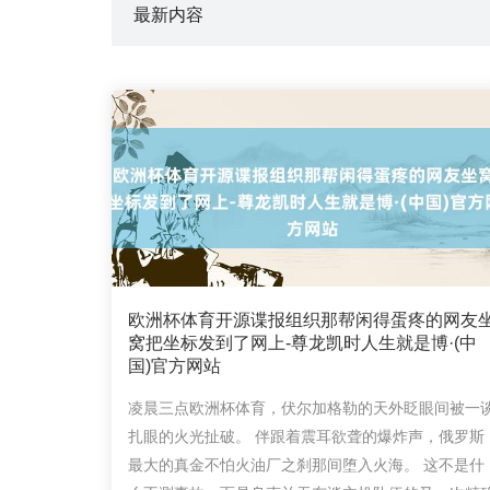
最新内容
欧洲杯体育开源谍报组织那帮闲得蛋疼的网友
窝把坐标发到了网上-尊龙凯时人生就是博·(中
国)官方网站
凌晨三点欧洲杯体育，伏尔加格勒的天外眨眼间被一
扎眼的火光扯破。 伴跟着震耳欲聋的爆炸声，俄罗斯
最大的真金不怕火油厂之刹那间堕入火海。 这不是什