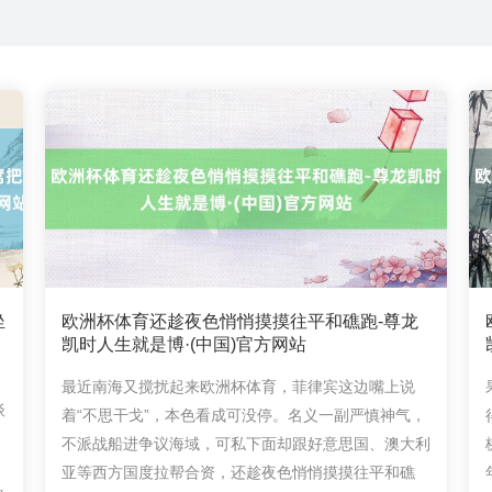
坐
欧洲杯体育还趁夜色悄悄摸摸往平和礁跑-尊龙
凯时人生就是博·(中国)官方网站
最近南海又搅扰起来欧洲杯体育，菲律宾这边嘴上说
谈
着“不思干戈”，本色看成可没停。名义一副严慎神气，
不派战船进争议海域，可私下面却跟好意思国、澳大利
亚等西方国度拉帮合资，还趁夜色悄悄摸摸往平和礁