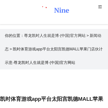
你的位置：
尊龙凯时人生就是博·(中国)官方网站
>
新闻动
态
> 凯时体育游戏app平台太阳宫凯德MALL苹果门店伙计
示意-尊龙凯时人生就是博·(中国)官方网站
凯时体育游戏app平台太阳宫凯德MALL苹果