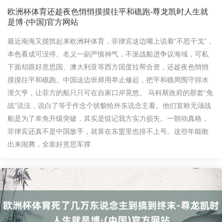
欧洲杯体育还趁夜色悄悄摸摸往平和礁跑-尊龙凯时人生就
是博·(中国)官方网站
最近南海又搅扰起来欧洲杯体育，菲律宾这边嘴上说着“不思干戈”，
本色看成可没停。名义一副严慎神气，不派战船进争议海域，可私
下面却跟好意思国、澳大利亚等西方国度拉帮合资，还趁夜色悄悄
摸摸往平和礁跑。中国这边班师用举止修起，把平和礁周围守得水
泄欠亨，让菲方的船只只可在自家口岸晃悠。 马科斯政府的那套“免
战”说法，说白了等于作念个状貌给外东说念主看。他们宣称无须战
船是为了幸免升级突破，其实是惦记我方实力损失。一朝动真格，
菲律宾还真不是中国敌手，就算在东盟里也排不上号。这些年能敢
出来闹腾，全靠好意思军撑