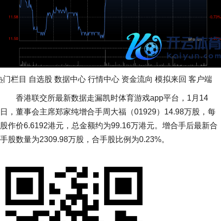
热门栏目 自选股 数据中心 行情中心 资金流向 模拟来回 客户端
香港联交所最新数据走漏凯时体育游戏app平台，1月14
日，董事会主席郑家纯增合手周大福（01929）14.98万股，每
股作价6.6192港元，总金额约为99.16万港元。增合手后最新合
手股数量为2309.98万股，合手股比例为0.23%。