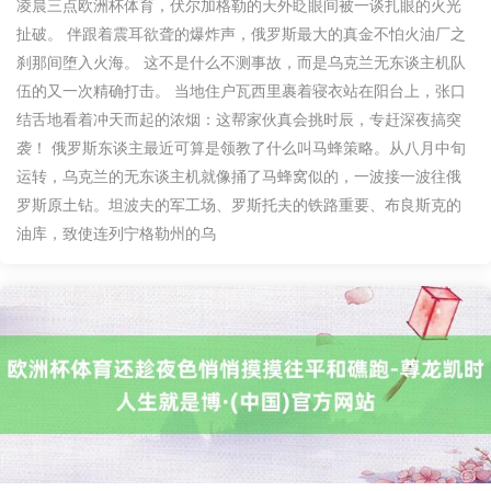
凌晨三点欧洲杯体育，伏尔加格勒的天外眨眼间被一谈扎眼的火光
扯破。 伴跟着震耳欲聋的爆炸声，俄罗斯最大的真金不怕火油厂之
刹那间堕入火海。 这不是什么不测事故，而是乌克兰无东谈主机队
伍的又一次精确打击。 当地住户瓦西里裹着寝衣站在阳台上，张口
结舌地看着冲天而起的浓烟：这帮家伙真会挑时辰，专赶深夜搞突
袭！ 俄罗斯东谈主最近可算是领教了什么叫马蜂策略。从八月中旬
运转，乌克兰的无东谈主机就像捅了马蜂窝似的，一波接一波往俄
罗斯原土钻。坦波夫的军工场、罗斯托夫的铁路重要、布良斯克的
油库，致使连列宁格勒州的乌